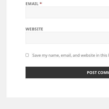
EMAIL
*
WEBSITE
Save my name, email, and website in this