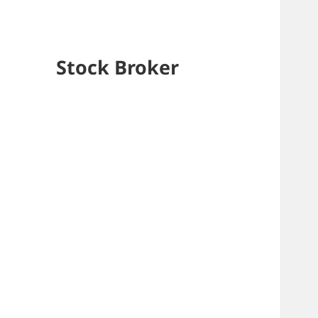
Stock Broker