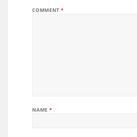
COMMENT
*
NAME
*