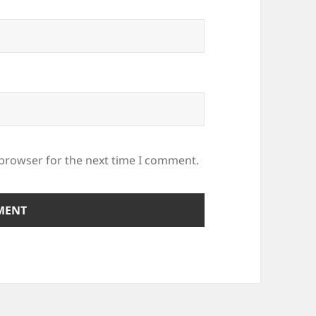
 browser for the next time I comment.