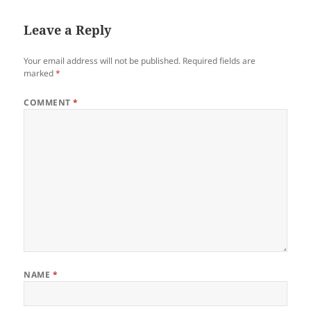
Leave a Reply
Your email address will not be published.
Required fields are
marked
*
COMMENT
*
NAME
*