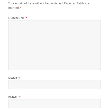
Your email address will not be published.
Required fields are
marked
*
COMMENT
*
NAME
*
EMAIL
*