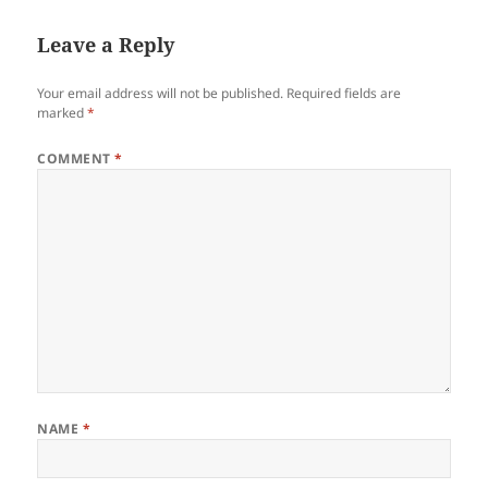
Leave a Reply
Your email address will not be published.
Required fields are
marked
*
COMMENT
*
NAME
*