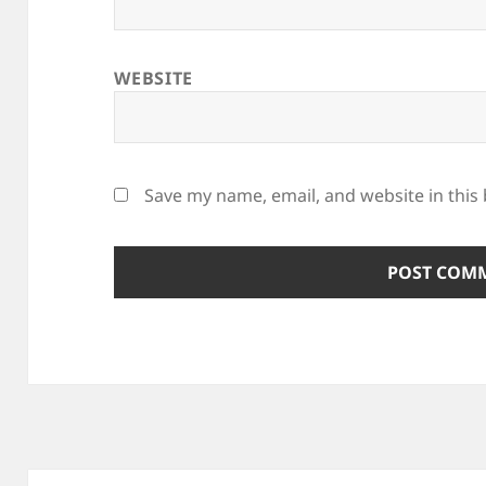
WEBSITE
Save my name, email, and website in this
Post