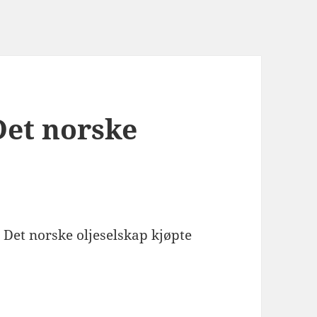
Det norske
 Det norske oljeselskap kjøpte