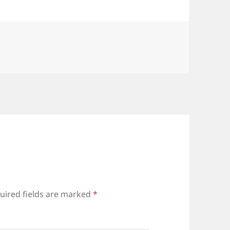
uired fields are marked
*