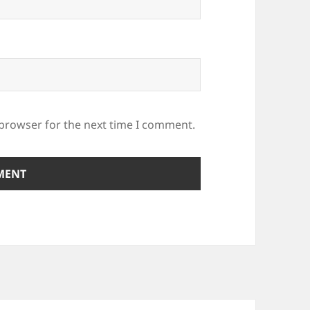
 browser for the next time I comment.