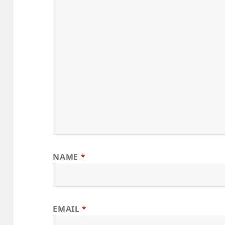
NAME
*
EMAIL
*