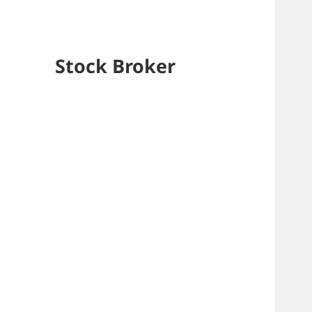
Stock Broker