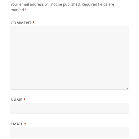
Your email address will not be published.
Required fields are
marked
*
COMMENT
*
NAME
*
EMAIL
*