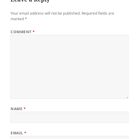
Your email address will not be published.
Required fields are
marked
*
COMMENT
*
NAME
*
EMAIL
*