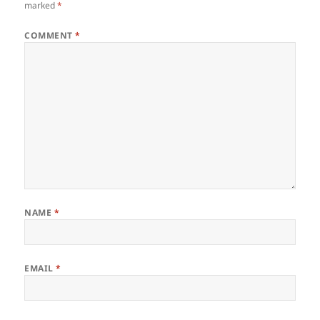
marked
*
COMMENT
*
NAME
*
EMAIL
*