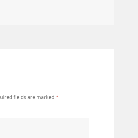
uired fields are marked
*