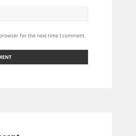
 browser for the next time I comment.