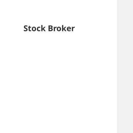
Stock Broker