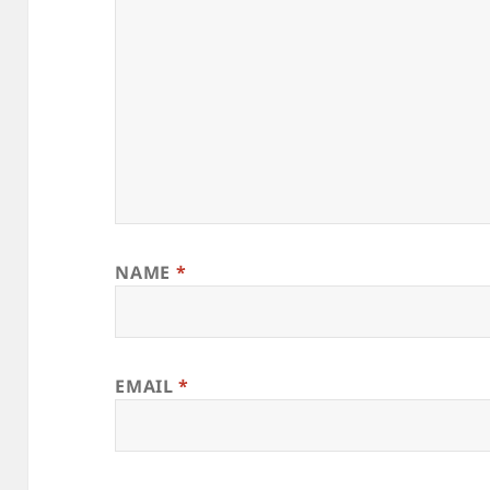
NAME
*
EMAIL
*