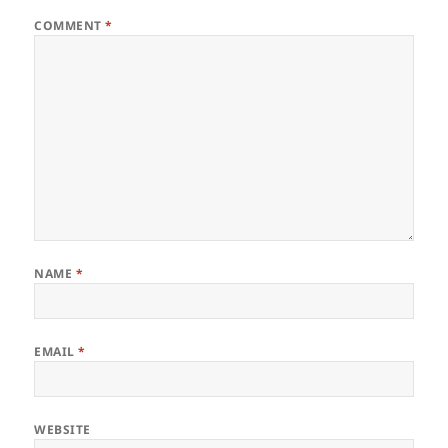
COMMENT
*
NAME
*
EMAIL
*
WEBSITE