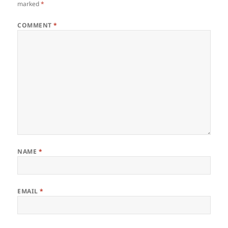
marked
*
COMMENT
*
NAME
*
EMAIL
*