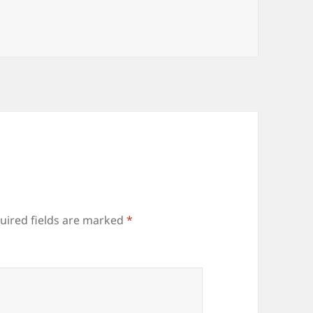
uired fields are marked
*