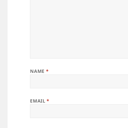
NAME
*
EMAIL
*