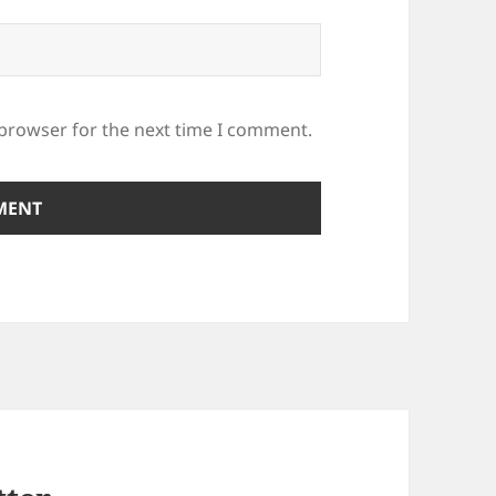
 browser for the next time I comment.