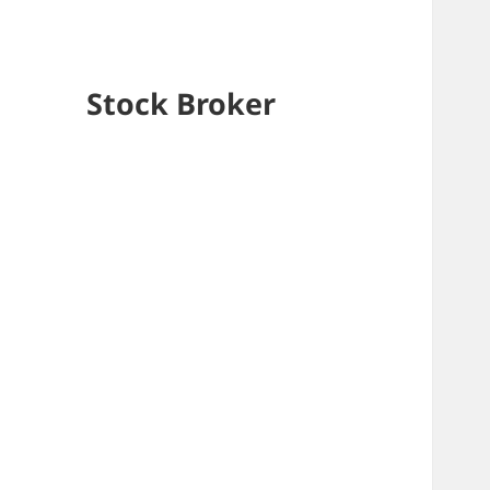
Stock Broker