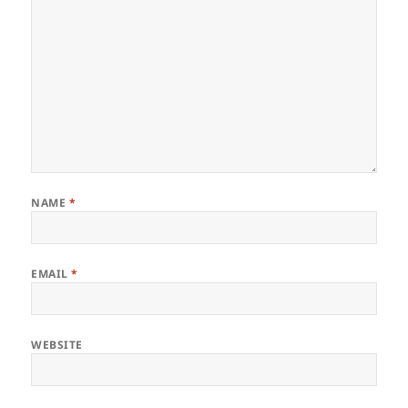
NAME
*
EMAIL
*
WEBSITE