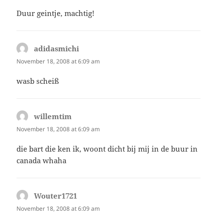
Duur geintje, machtig!
adidasmichi
says:
November 18, 2008 at 6:09 am
wasb scheiß
willemtim
says:
November 18, 2008 at 6:09 am
die bart die ken ik, woont dicht bij mij in de buur in
canada whaha
Wouter1721
says:
November 18, 2008 at 6:09 am