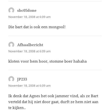
sbc05done
says:
November 18, 2008 at 6:09 am
Die bart dat is ook een mongool!
Afhaalbericht
says:
November 18, 2008 at 6:09 am
kloten voor hem hoor, stomme boer hahaha
JP233
says:
November 18, 2008 at 6:09 am
Ik denk dat Agnes het ook jammer vind, als ze Bart
verteld dat hij niet door gaat, durft ze hem niet aan
te kijken..