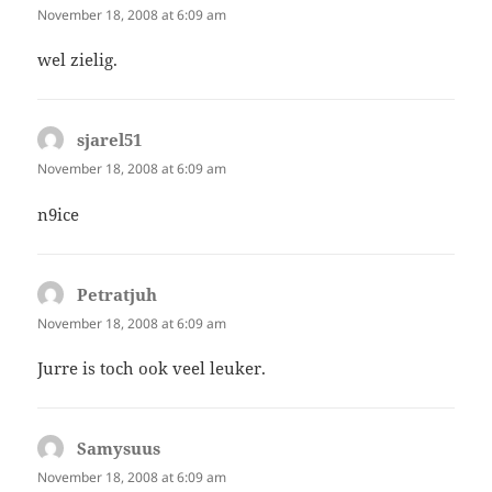
November 18, 2008 at 6:09 am
wel zielig.
sjarel51
says:
November 18, 2008 at 6:09 am
n9ice
Petratjuh
says:
November 18, 2008 at 6:09 am
Jurre is toch ook veel leuker.
Samysuus
says:
November 18, 2008 at 6:09 am