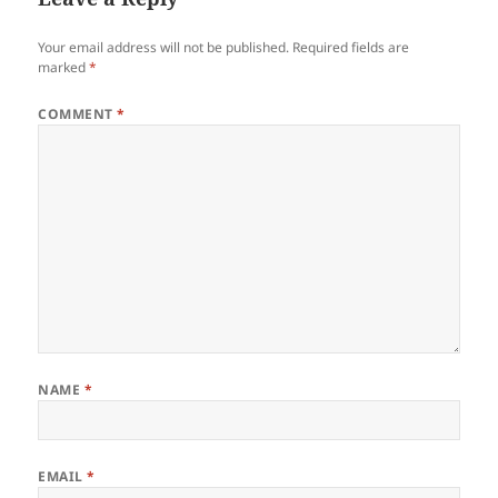
Your email address will not be published.
Required fields are
marked
*
COMMENT
*
NAME
*
EMAIL
*