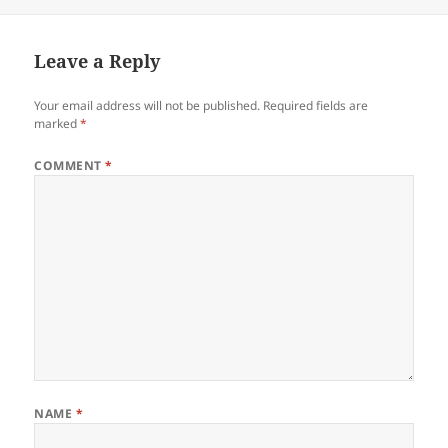
Leave a Reply
Your email address will not be published.
Required fields are
marked
*
COMMENT
*
NAME
*