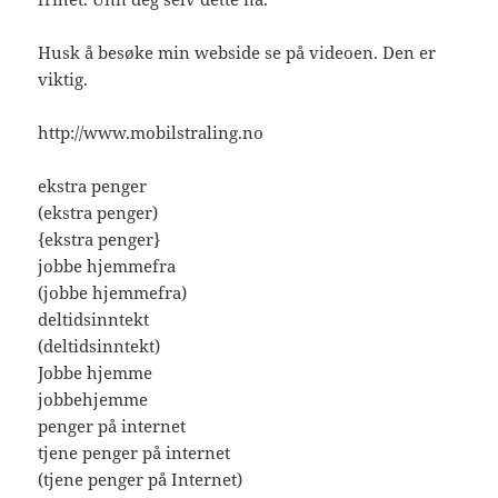
Husk å besøke min webside se på videoen. Den er
viktig.
http://www.mobilstraling.no
ekstra penger
(ekstra penger)
{ekstra penger}
jobbe hjemmefra
(jobbe hjemmefra)
deltidsinntekt
(deltidsinntekt)
Jobbe hjemme
jobbehjemme
penger på internet
tjene penger på internet
(tjene penger på Internet)