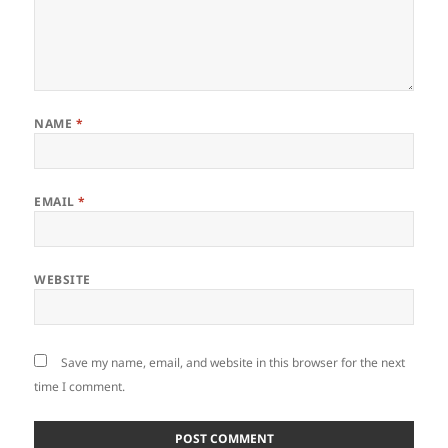
NAME
*
EMAIL
*
WEBSITE
Save my name, email, and website in this browser for the next
time I comment.