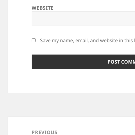
WEBSITE
Save my name, email, and website in this
Post
navigation
PREVIOUS