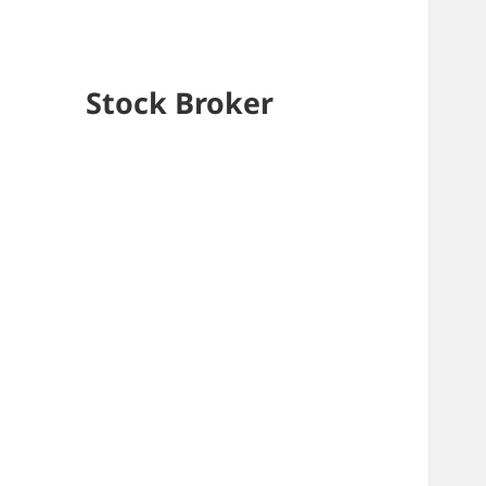
Stock Broker