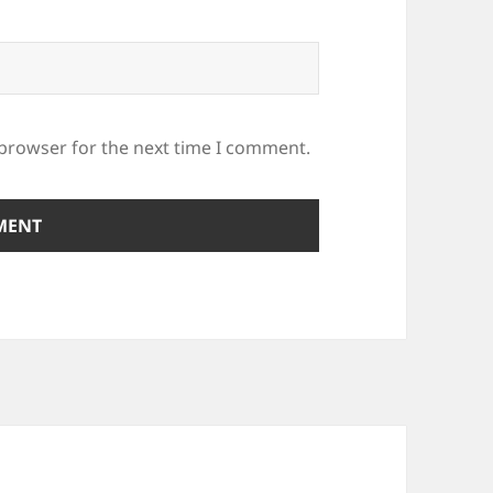
 browser for the next time I comment.