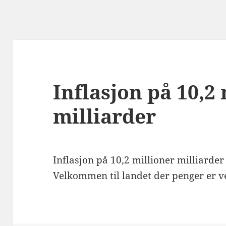
Inflasjon på 10,2
milliarder
Inflasjon på 10,2 millioner milliarder
Velkommen til landet der penger er v