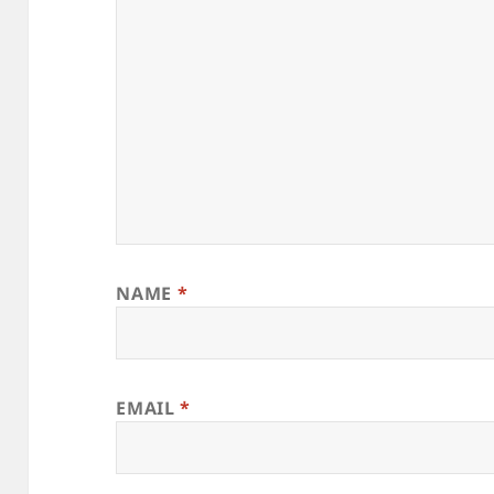
NAME
*
EMAIL
*