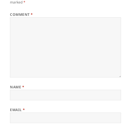
marked
*
COMMENT
*
NAME
*
EMAIL
*