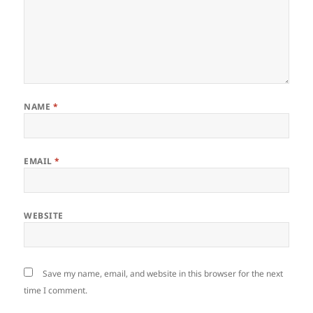
NAME
*
EMAIL
*
WEBSITE
Save my name, email, and website in this browser for the next
time I comment.