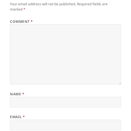
Your email address will not be published.
Required fields are
marked
*
COMMENT
*
NAME
*
EMAIL
*