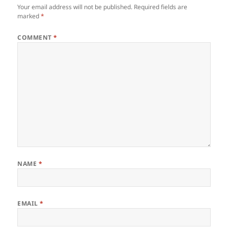
Your email address will not be published.
Required fields are
marked
*
COMMENT
*
NAME
*
EMAIL
*