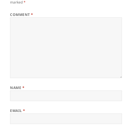
marked
*
COMMENT
*
NAME
*
EMAIL
*