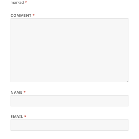
marked
*
COMMENT
*
NAME
*
EMAIL
*