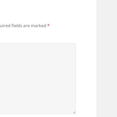
uired fields are marked
*