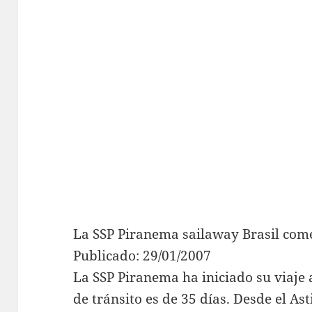
La SSP Piranema sailaway Brasil com
Publicado: 29/01/2007
La SSP Piranema ha iniciado su viaje 
de tránsito es de 35 días. Desde el As