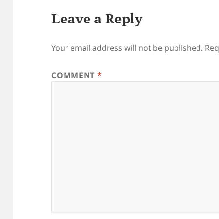
Leave a Reply
Your email address will not be published.
Req
COMMENT
*