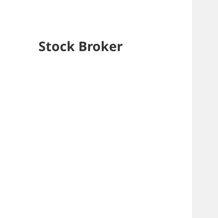
Stock Broker