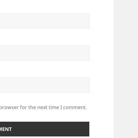
 browser for the next time I comment.