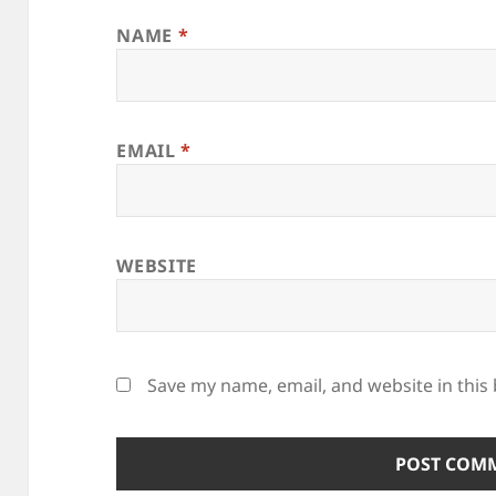
NAME
*
EMAIL
*
WEBSITE
Save my name, email, and website in this