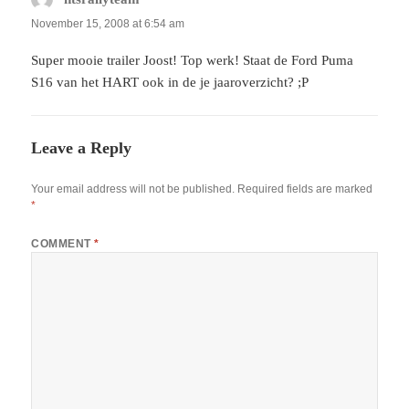
November 15, 2008 at 6:54 am
Super mooie trailer Joost! Top werk! Staat de Ford Puma
S16 van het HART ook in de je jaaroverzicht? ;P
Leave a Reply
Your email address will not be published.
Required fields are marked
*
COMMENT
*