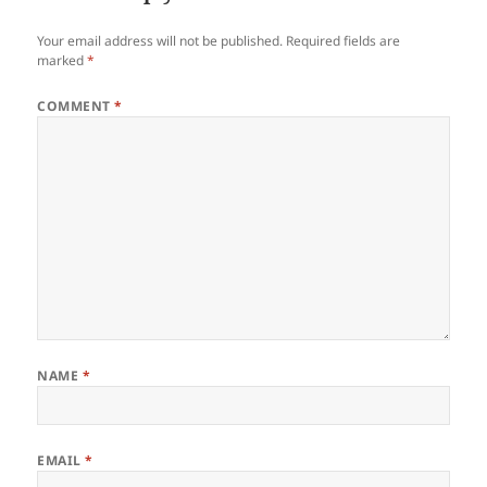
Your email address will not be published.
Required fields are
marked
*
COMMENT
*
NAME
*
EMAIL
*