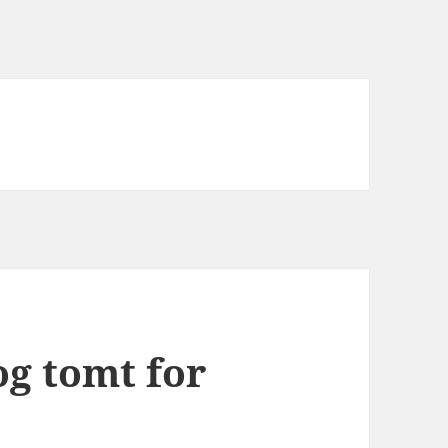
og tomt for