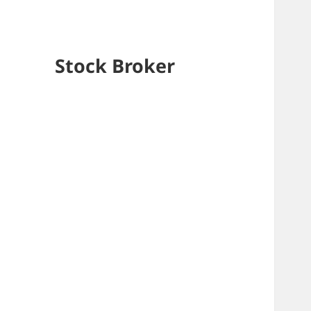
Stock Broker