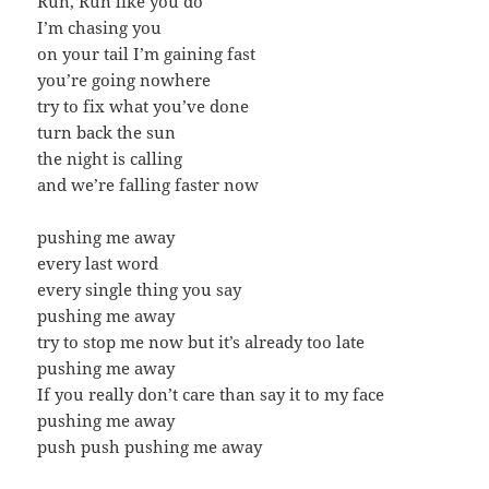
Run, Run like you do
I’m chasing you
on your tail I’m gaining fast
you’re going nowhere
try to fix what you’ve done
turn back the sun
the night is calling
and we’re falling faster now
pushing me away
every last word
every single thing you say
pushing me away
try to stop me now but it’s already too late
pushing me away
If you really don’t care than say it to my face
pushing me away
push push pushing me away