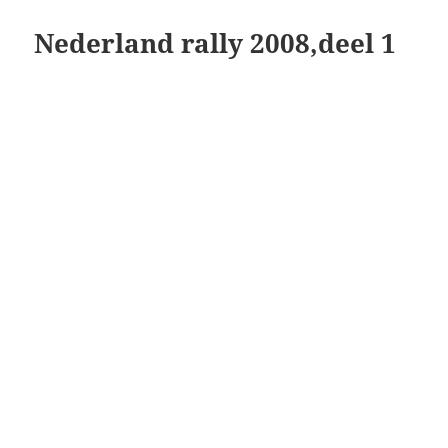
Nederland rally 2008,deel 1