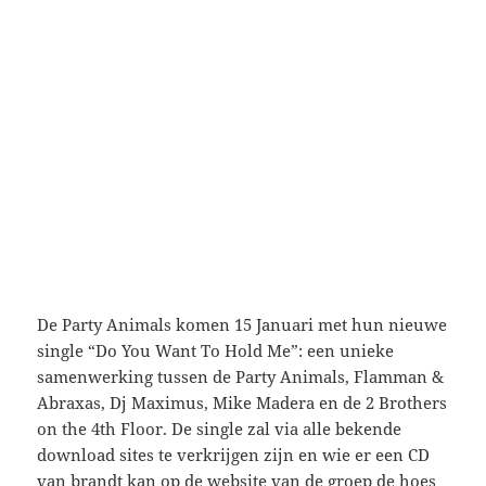
De Party Animals komen 15 Januari met hun nieuwe
single “Do You Want To Hold Me”: een unieke
samenwerking tussen de Party Animals, Flamman &
Abraxas, Dj Maximus, Mike Madera en de 2 Brothers
on the 4th Floor. De single zal via alle bekende
download sites te verkrijgen zijn en wie er een CD
van brandt kan op de website van de groep de hoes