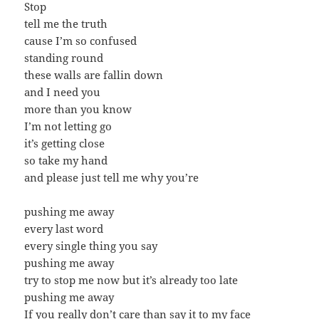
Stop
tell me the truth
cause I’m so confused
standing round
these walls are fallin down
and I need you
more than you know
I’m not letting go
it’s getting close
so take my hand
and please just tell me why you’re
pushing me away
every last word
every single thing you say
pushing me away
try to stop me now but it’s already too late
pushing me away
If you really don’t care than say it to my face