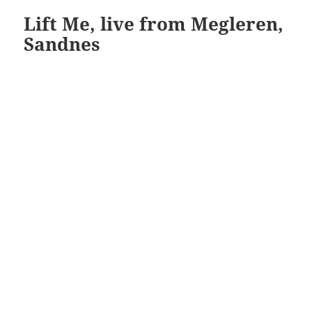
Lift Me, live from Megleren,
Sandnes