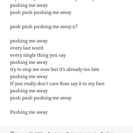
pushing me away
push push pushing me away
push push pushing me away x7
pushing me away
every last word
every single thing you say
pushing me away
try to stop me now but it’s already too late
pushing me away
If you really don’t care than say it to my face
pushing me away
push push pushing me away
Pushing me away