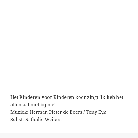
Het Kinderen voor Kinderen koor zingt ‘Ik heb het
allemaal niet bij me’.
Muziek: Herman Pieter de Boers / Tony Eyk
Solist: Nathalie Weijers