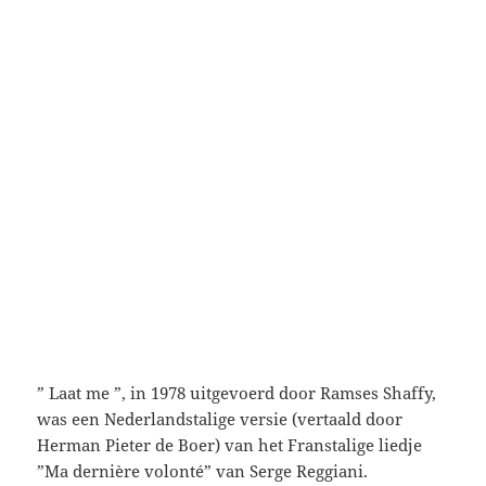
” Laat me ”, in 1978 uitgevoerd door Ramses Shaffy,
was een Nederlandstalige versie (vertaald door
Herman Pieter de Boer) van het Franstalige liedje
”Ma dernière volonté” van Serge Reggiani.