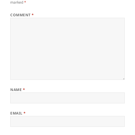
marked
*
COMMENT
*
NAME
*
EMAIL
*