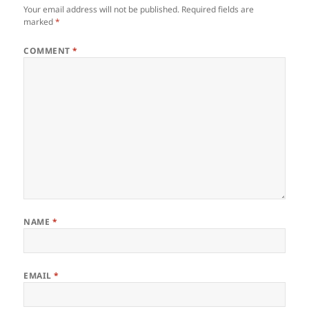
Your email address will not be published.
Required fields are
marked
*
COMMENT
*
NAME
*
EMAIL
*