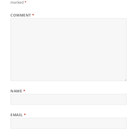
marked
*
COMMENT
*
NAME
*
EMAIL
*