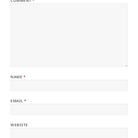
COMMENT
*
NAME
*
EMAIL
*
WEBSITE