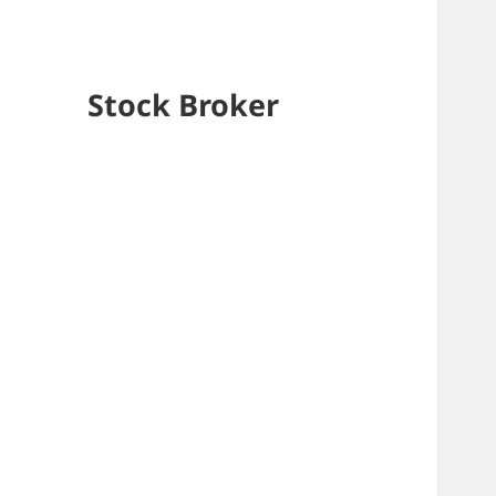
Stock Broker