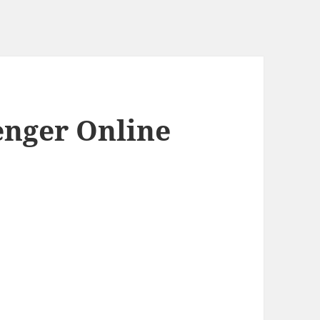
enger Online