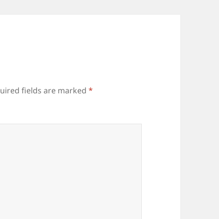
uired fields are marked
*