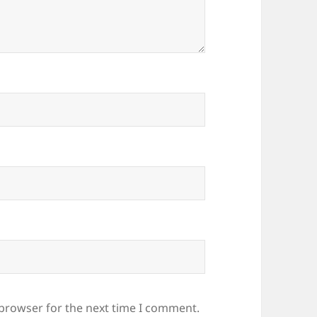
 browser for the next time I comment.