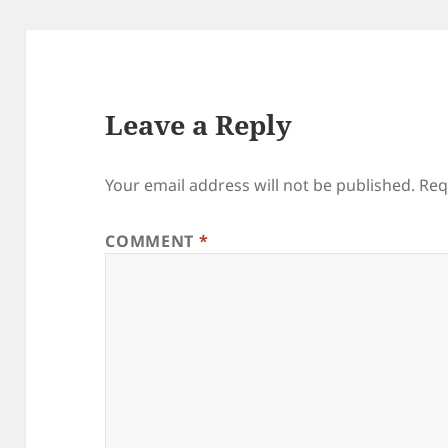
Leave a Reply
Your email address will not be published.
Req
COMMENT
*