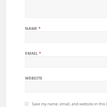
NAME
*
EMAIL
*
WEBSITE
Save my name, email, and website in this