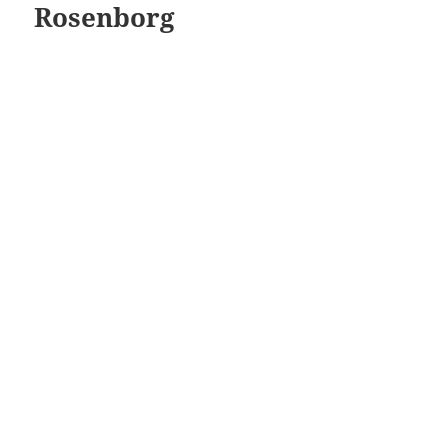
Rosenborg