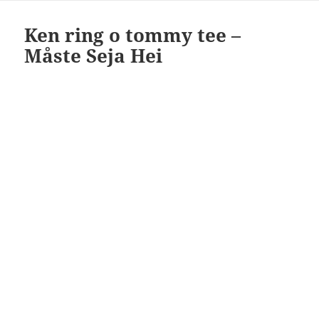
Ken ring o tommy tee –
Måste Seja Hei