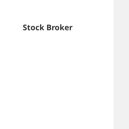
Stock Broker