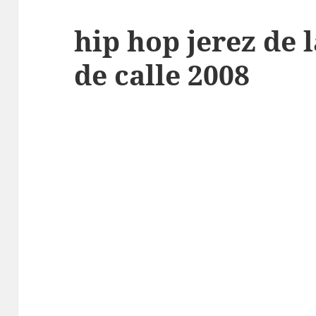
hip hop jerez de 
de calle 2008