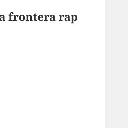
la frontera rap