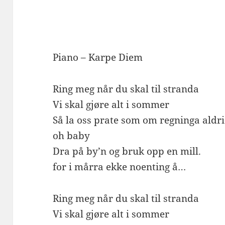
Piano – Karpe Diem
Ring meg når du skal til stranda
Vi skal gjøre alt i sommer
Så la oss prate som om regninga ald
oh baby
Dra på by’n og bruk opp en mill.
for i mårra ekke noenting å…
Ring meg når du skal til stranda
Vi skal gjøre alt i sommer