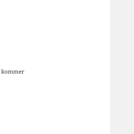
ri kommer