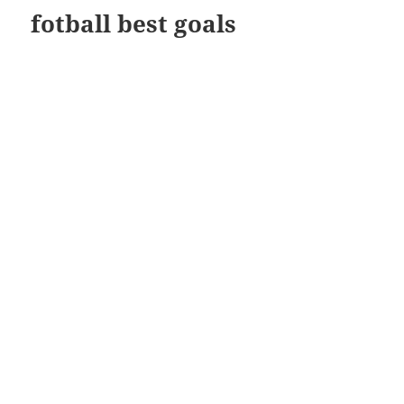
fotball best goals