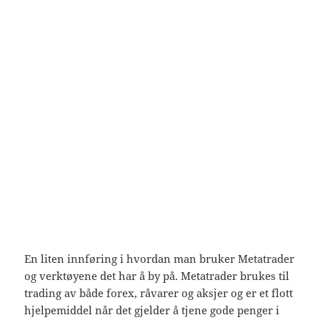
En liten innføring i hvordan man bruker Metatrader
og verktøyene det har å by på. Metatrader brukes til
trading av både forex, råvarer og aksjer og er et flott
hjelpemiddel når det gjelder å tjene gode penger i