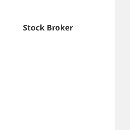
Stock Broker