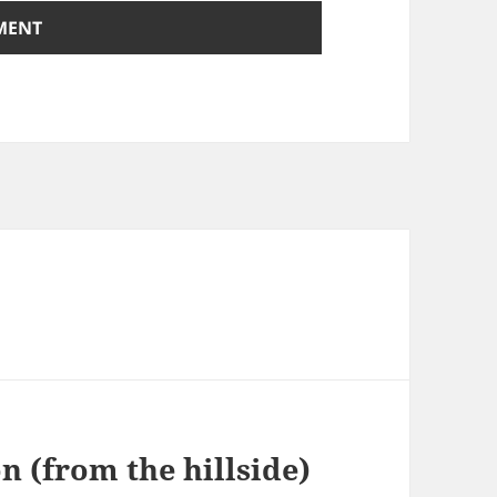
 (from the hillside)