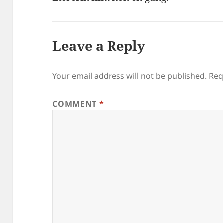
Leave a Reply
Your email address will not be published.
Req
COMMENT
*