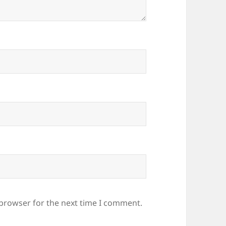
 browser for the next time I comment.