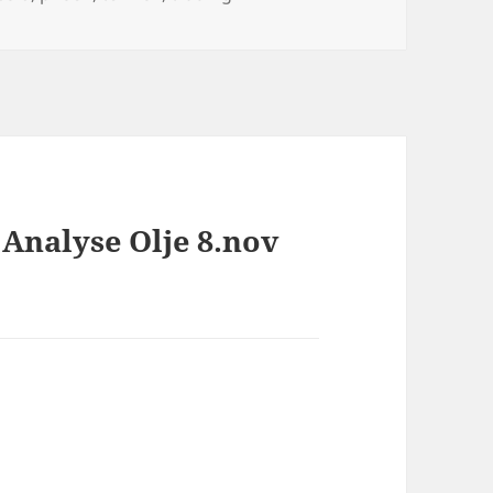
Analyse Olje 8.nov