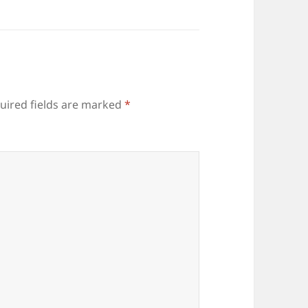
uired fields are marked
*