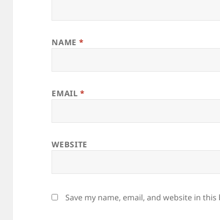
NAME
*
EMAIL
*
WEBSITE
Save my name, email, and website in this