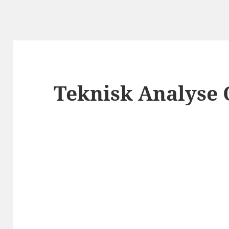
Teknisk Analyse 