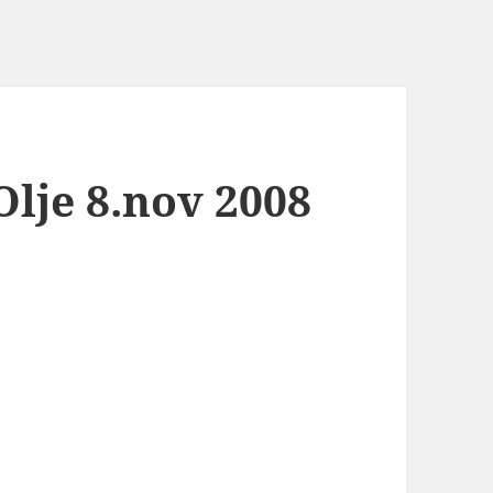
Olje 8.nov 2008