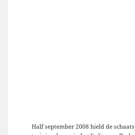
Half september 2008 hield de schaat