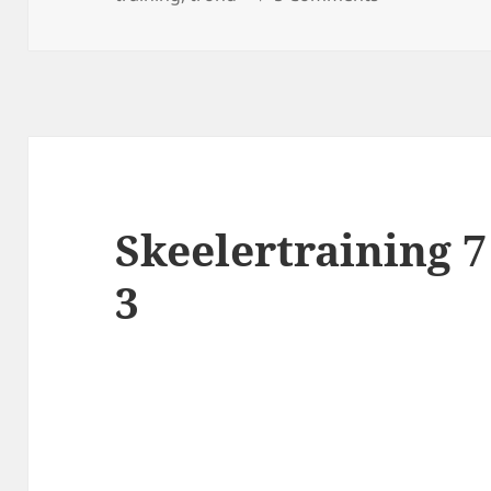
Skeelertraining 7
3