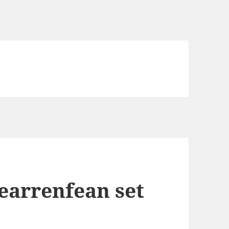
earrenfean set