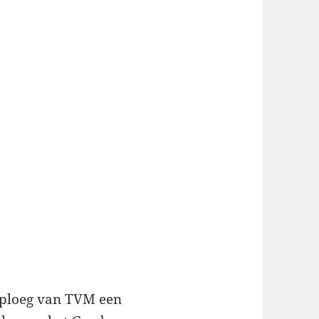
sploeg van TVM een