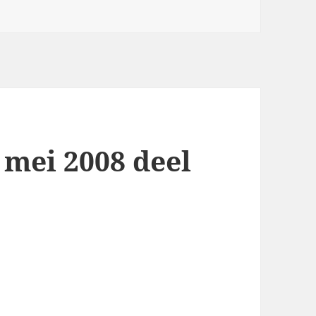
 mei 2008 deel