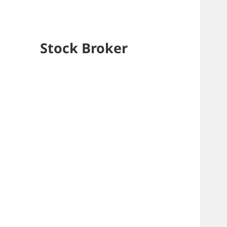
Stock Broker