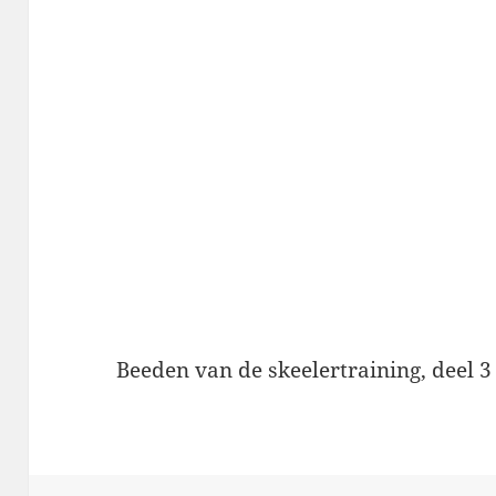
Beeden van de skeelertraining, deel 3