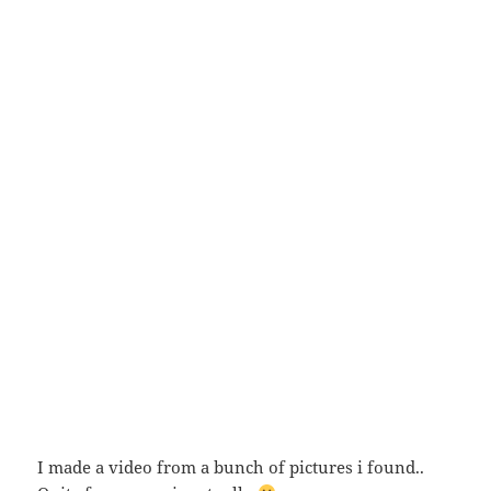
I made a video from a bunch of pictures i found..