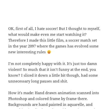
OK, first of all, I hate soccer! But I thought to myself,
what would make even me start watching it?
Therefore I made this little film, a soccer match set
in the year 2097 where the games has evolved some
new interesting rules
I’m not completely happy with it. It’s just too damn
violent! So much that it isn’t funny at the end, you
know? I sliced it down a little bit though, had some
unnecessary long pauses and shit.
How it’s made: Hand drawn animation scanned into
Photoshop and colored frame by frame there.
Backgrounds are hand painted in aquarelle, and