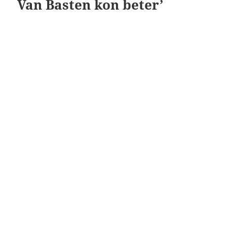
Van Basten kon beter’