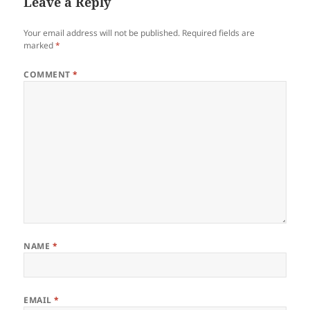
Leave a Reply
Your email address will not be published.
Required fields are
marked
*
COMMENT
*
NAME
*
EMAIL
*