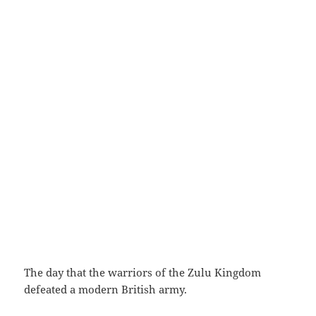
The day that the warriors of the Zulu Kingdom
defeated a modern British army.