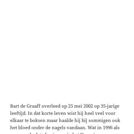
Bart de Graaff overleed op 25 mei 2002 op 35-jarige
leeftijd. In dat korte leven wist hij heel veel voor
elkaar te boksen maar haalde hij bij sommigen ook
het bloed onder de nagels vandaan. Wat in 1996 als