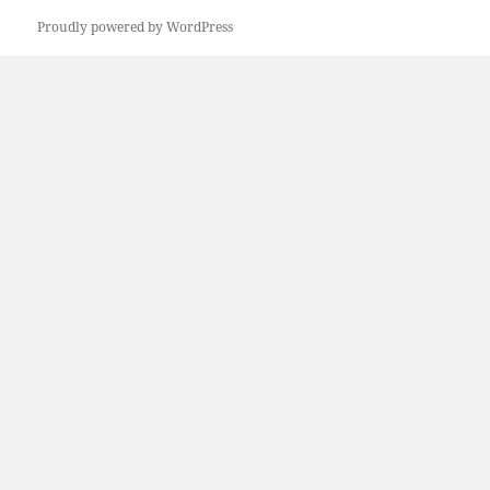
Proudly powered by WordPress