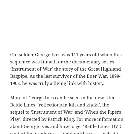
Old soldier George Ives was 111 years old when this
sequence was filmed for the documentary series
‘Instrument of War’ the story of the Great Highland
Bagpipe. As the last survivor of the Boer War, 1899-
1902, he was truly a living link with history.
More of George Ives can be seen in the new film
Battle Lines: ‘reflections in kilt and khaki’, the
sequel to ‘Instrument of War’ and ‘When the Pipers
Play’, directed by Patrick King. For more information
about George Ives and how to get ‘Battle Lines’ DVD
contact the producers – highlandclassics – website.