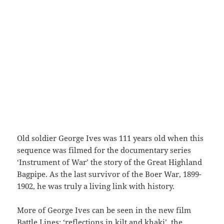
Old soldier George Ives was 111 years old when this
sequence was filmed for the documentary series
‘Instrument of War’ the story of the Great Highland
Bagpipe. As the last survivor of the Boer War, 1899-
1902, he was truly a living link with history.
More of George Ives can be seen in the new film
Battle Lines: ‘reflections in kilt and khaki’, the