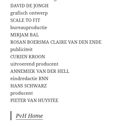
DAVID DE JONGH
grafisch ontwerp
SCALE TO FIT
bureauproductie
MIRJAM BAL
ROSAN BOERSMA CLAIRE VAN DEN ENDE
publiciteit
CURIEN KROON
uitvoerend producent
ANNEMIEK VAN DER HELL
eindredactie BNN
HANS SCHWARZ
producent
PIETER VAN HUYSTEE
PvH Home